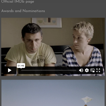
Official IMDb page
Awards and Nominations